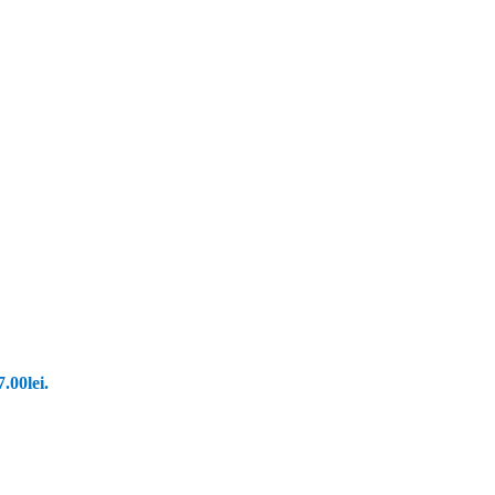
.00lei.