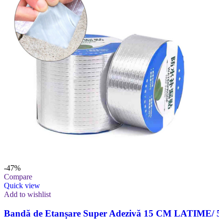
-47%
Compare
Quick view
Add to wishlist
Bandă de Etanșare Super Adezivă 15 CM LATIME