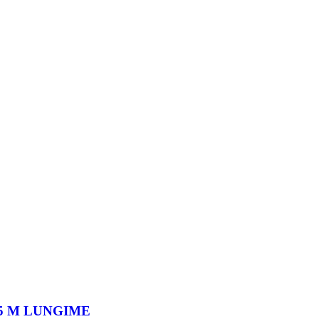
/ 5 M LUNGIME