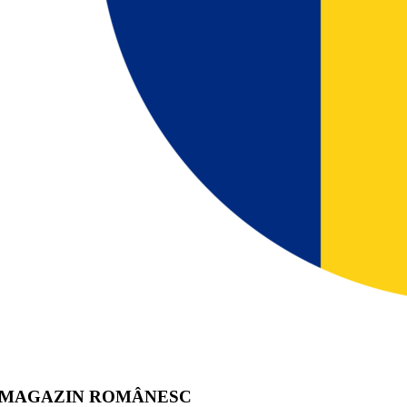
MAGAZIN ROMÂNESC