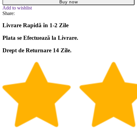
Buy now
Add to wishlist
Share:
Livrare Rapidă în 1-2 Zile
Plata se Efectuează la Livrare.
Drept de Returnare 14 Zile.