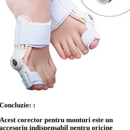
Concluzie: :
Acest corector pentru monturi este un
accesoriu indispensabil pentru oricine