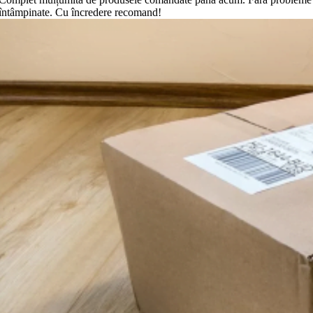
întâmpinate. Cu încredere recomand!