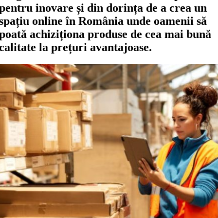
pentru inovare și din dorința de a crea un
spațiu online în România unde oamenii să
poată achiziționa produse de cea mai bună
calitate la prețuri avantajoase.