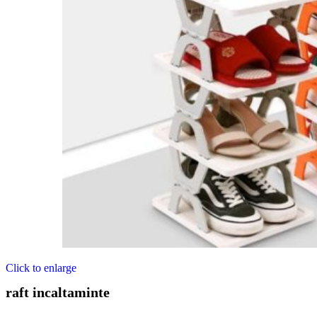
Click to enlarge
raft incaltaminte