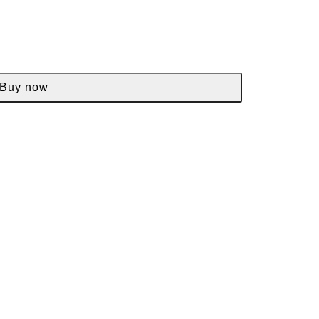
Buy now